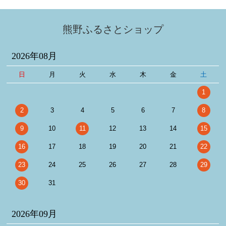
熊野ふるさとショップ
2026年08月
日
月
火
水
木
金
土
1
2
3
4
5
6
7
8
9
10
11
12
13
14
15
16
17
18
19
20
21
22
23
24
25
26
27
28
29
30
31
2026年09月