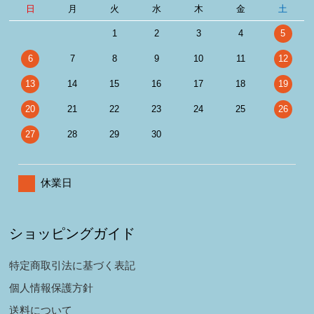
日
月
火
水
木
金
土
1
2
3
4
5
6
7
8
9
10
11
12
13
14
15
16
17
18
19
20
21
22
23
24
25
26
27
28
29
30
休業日
ショッピングガイド
特定商取引法に基づく表記
個人情報保護方針
送料について