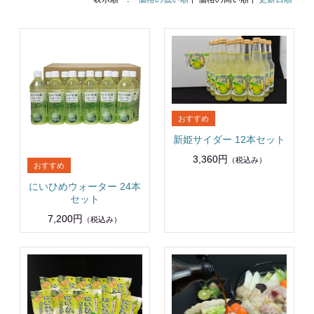
新姫サイダー 12本セット
3,360円
（税込み）
にいひめウォーター 24本
セット
7,200円
（税込み）