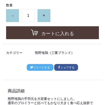
数量
-
+
カートに入れる
カテゴリー
熊野地鶏（三重ブランド）
ツイートする
シェアする
商品詳細
熊野地鶏の手羽元を大容量セットにしました。
通常のブロイラーと比べてもかなり大きく食べ応え抜群で