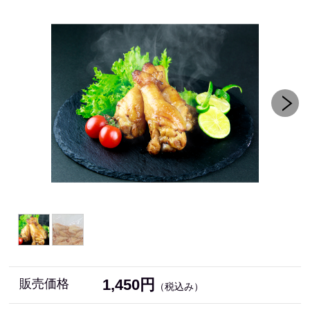
1,450円
販売価格
（税込み）