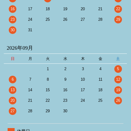
16
17
18
19
20
21
22
23
24
25
26
27
28
29
30
31
2026年09月
日
月
火
水
木
金
土
1
2
3
4
5
6
7
8
9
10
11
12
13
14
15
16
17
18
19
20
21
22
23
24
25
26
27
28
29
30